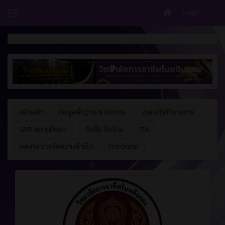
Login
หน้าหลัก
ข้อมูลพื้นฐาน 9 ประการ
แผนปฏิบัติราชการ
SAR สถานศึกษา
จัดซื้อ จัดจ้าง
ITA
ผลงาน รางวัลความสำเร็จ
การติดต่อ