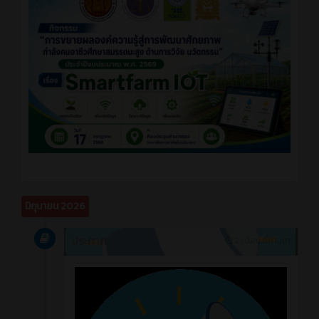
มิถุนายน 2026
ประกาศ
2 เดือน ที่ผ่านมา