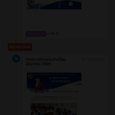
47
อัลบั้มรูปภาพ
มิถุนายน 2026
จดหมายข่าวประจำเดือน
1 เดือน ที่ผ่านมา
มิถุนายน 2569