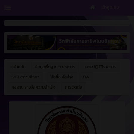
เข้าสู่ระบบ
หน้าหลัก
ข้อมูลพื้นฐาน 9 ประการ
แผนปฏิบัติราชการ
SAR สถานศึกษา
จัดซื้อ จัดจ้าง
ITA
ผลงาน รางวัลความสำเร็จ
การติดต่อ