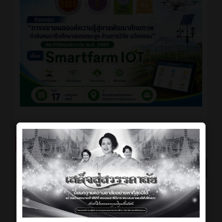
มิถุนายน 2026
ประกาศ
2 เดือน ที่ผ่านมา