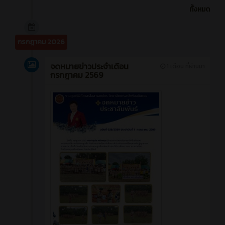
ทั้งหมด
กรกฎาคม 2026
จดหมายข่าวประจำเดือน
1 เดือน ที่ผ่านมา
กรกฎาคม 2569