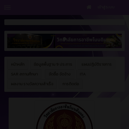
เข้าสู่ระบบ
หน้าหลัก
ข้อมูลพื้นฐาน 9 ประการ
แผนปฏิบัติราชการ
SAR สถานศึกษา
จัดซื้อ จัดจ้าง
ITA
ผลงาน รางวัลความสำเร็จ
การติดต่อ