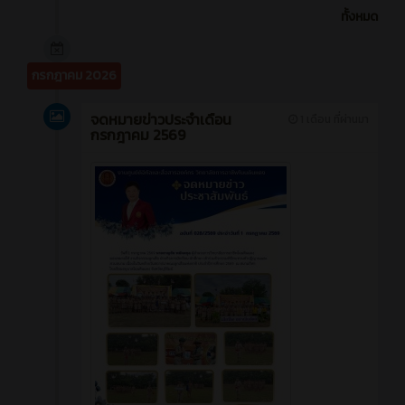
ทั้งหมด
กรกฎาคม 2026
จดหมายข่าวประจำเดือน
1 เดือน ที่ผ่านมา
กรกฎาคม 2569