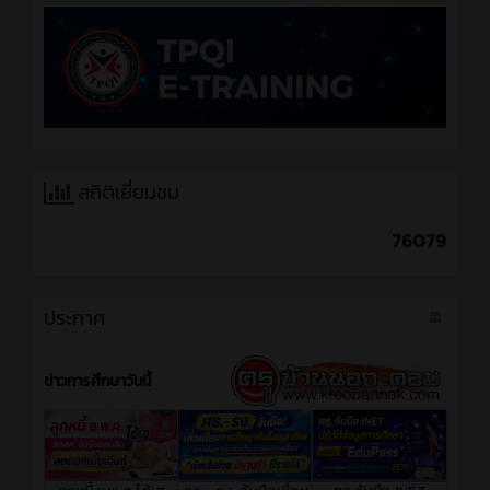
สถิติเยี่ยมชม
76079
ประกาศ
ข่าวการศึกษาวันนี้