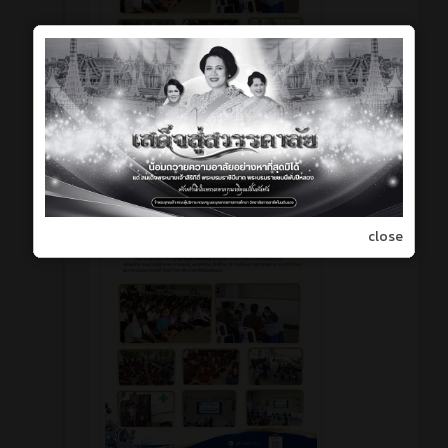
close