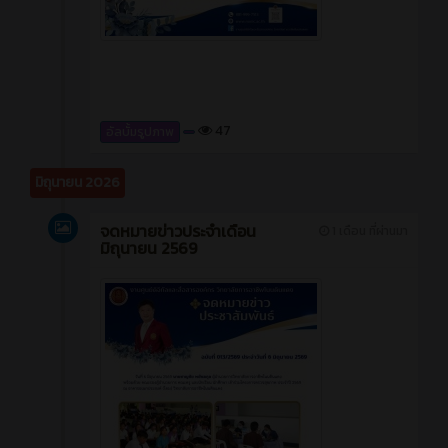
47
อัลบั้มรูปภาพ
มิถุนายน 2026
จดหมายข่าวประจำเดือน
1 เดือน ที่ผ่านมา
มิถุนายน 2569