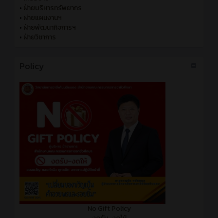
•
ฝ่ายบริหารทรัพยากร
•
ผ่ายแผนงานฯ
•
ฝ่ายพัฒนากิจการฯ
•
ฝ่ายวิชาการ
Policy
No Gift Policy