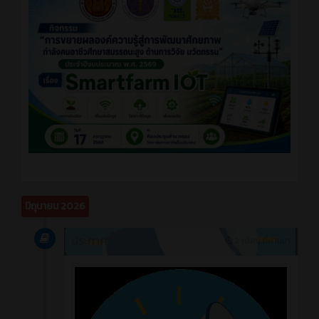
มิถุนายน 2026
ประกาศ
2 เดือน ที่ผ่านมา