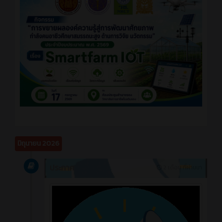
มิถุนายน 2026
ประกาศ
2 เดือน ที่ผ่านมา