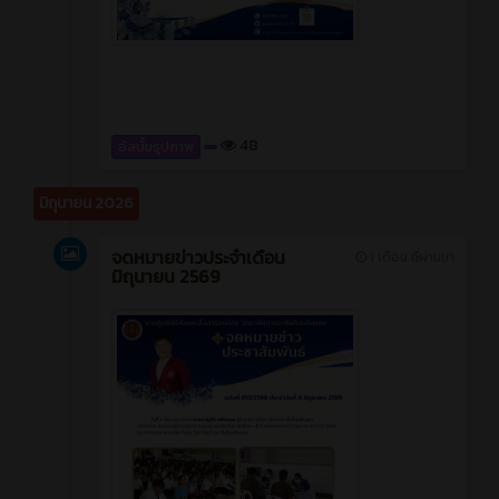
48
อัลบั้มรูปภาพ
มิถุนายน 2026
จดหมายข่าวประจำเดือน
1 เดือน ที่ผ่านมา
มิถุนายน 2569