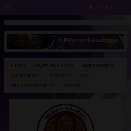
เข้าสู่ระบบ
หน้าหลัก
ข้อมูลพื้นฐาน 9 ประการ
แผนปฏิบัติราชการ
SAR สถานศึกษา
จัดซื้อ จัดจ้าง
ITA
ผลงาน รางวัลความสำเร็จ
การติดต่อ