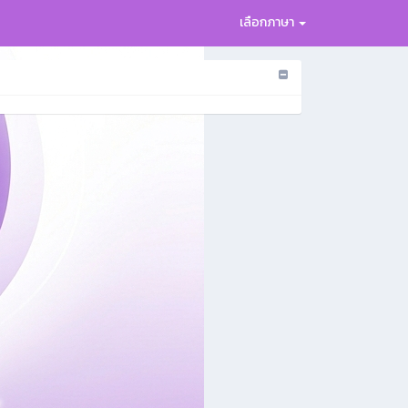
เลือกภาษา