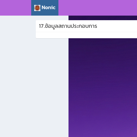
Nonic
17.ข้อมูลสถานประกอบการ