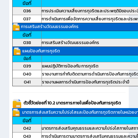
ข้อที่
O36
การประเมินความเสี่ยงการทุจริตและประพฤติมิชอบประจ
O37
การดำเนินการเพื่อจัดการความเสี่ยงการทุจริตและประพ
การเสริมสร้างวัฒนธรรมองค์กร
ข้อที่
O38
การเสริมสร้างวัฒนธรรมองค์กร
แผนป้องกันการทุจริต
ข้อที่
O39
แผนปฏิบัติการป้องกัน การทุจริต
O40
รายงานการกำกับติดตามการดำเนินการป้องกันการทุจริ
O41
รายงานผลการดำเนินการป้องกันการทุจริตประจำปี
ตัวชี้วัดย่อยที่ 10.2 มาตรการภายในเพื่อป้องกันการทุจริต
มาตรการส่งเสริมความโปร่งใสและป้องกันการทุจริตภายในหน่วยง
ข้อที่
O42
มาตรการส่งเสริมคุณธรรมและความโปร่งใสภายในสถา
O43
การดำเนินการตามมาตรการส่งเสริมคุณธรรมและความ