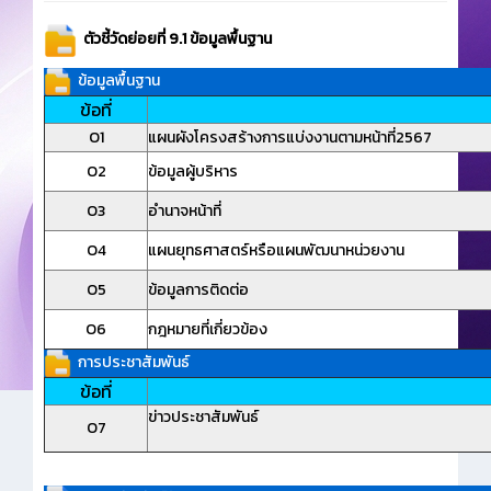
ตัวชี้วัดย่อยที่ 9.1 ข้อมูลพื้นฐาน
ข้อมูลพื้นฐาน
ข้อที่
O1
แผนผังโครงสร้างการแบ่งงานตามหน้าที่2567
O2
ข้อมูลผู้บริหาร
O3
อำนาจหน้าที่
O4
แผนยุทธศาสตร์หรือแผนพัฒนาหน่วยงาน
O5
ข้อมูลการติดต่อ
O6
กฎหมายที่เกี่ยวข้อง
การประชาสัมพันธ์
ข้อที่
ข่าวประชาสัมพันธ์
O7