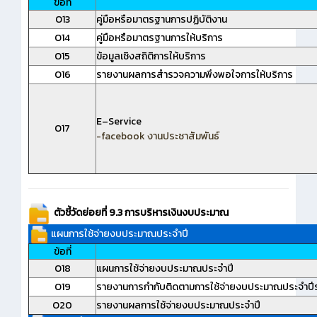
ข้อที่
O13
คู่มือหรือมาตรฐานการปฏิบัติงาน
O14
คู่มือหรือมาตรฐานการให้บริการ
O15
ข้อมูลเชิงสถิติการให้บริการ
O16
รายงานผลการสำรวจความพึงพอใจการให้บริการ
E–Service
O17
-facebook งานประชาสัมพันธ์
ตัวชี้วัดย่อยที่ 9.3 การบริหารเงินงบประมาณ
แผนการใช้จ่ายงบประมาณประจำปี
ข้อที่
O18
แผนการใช้จ่ายงบประมาณประจำปี
O19
รายงานการกำกับติดตามการใช้จ่ายงบประมาณประจำปีร
O20
รายงานผลการใช้จ่ายงบประมาณประจำปี