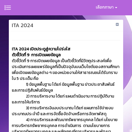
เลือกภาษา
ITA 2024
ITA 2024 เปิดประตูสู่ความโปร่งใส
ตัวชี้วัดที่ 9 การเปิดเผยข้อมูล
ตัวชี้วัดที่ 9 การเปิดเผยข้อมูล เป็นตัวชี้วัดที่มีวัตถุประสงค์เพื่อ
ประเมินการเผยแพร่ข้อมูลที่เป็นปัจจุบันบนเว็บไซต์ของสถานศึกษา
เพื่อเปิดเผยข้อมูลต่าง ๆ ของหน่วยงานให้สาธารณชนได้รับทราบ
ใน 5 ประเด็น คือ
1) ข้อมูลพื้นฐาน ได้แก่ ข้อมูลพื้นฐาน ข่าวประชาสัมพันธ์
และการปฏิสัมพันธ์ข้อมูล
2) การบริหารงาน ได้แก่ แผนดำเนินงาน การปฏิบัติงาน
และการให้บริการ
3) การบริหารเงินงบประมาณ ได้แก่ แผนการใช้จ่ายงบ
ประมาณประจำปี และการจัดซื้อจัดจ้างหรือการจัดหาพัสดุ
4) การบริหารและพัฒนาทรัพยากรบุคคล ได้แก่ นโยบาย
การบริหารทรัพยากรบุคคล การดำเนินการ ตามนโยบายการ
บริหารทรัพยากรบุคคล และหลักเกณฑ์การบริหารและพัฒนา