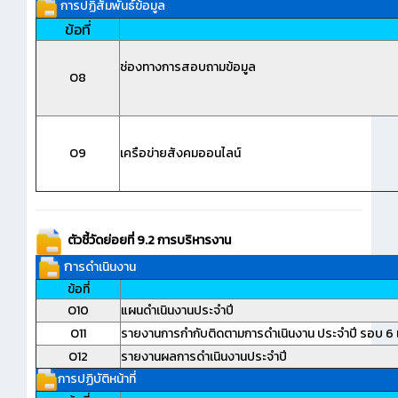
การปฏิสัมพันธ์ข้อมูล
ข้อที่
ช่องทางการสอบถามข้อมูล
O8
O9
เครือข่ายสังคมออนไลน์
ตัวชี้วัดย่อยที่ 9.2 การบริหารงาน
ก
ารดำเนินงาน
ข้อที่
O10
แผนดำเนินงานประจำปี
O11
รายงานการกำกับติดตามการดำเนินงาน ประจำปี รอบ 6 
O12
รายงานผลการดำเนินงานประจำปี
การปฏิบัติหน้าที่