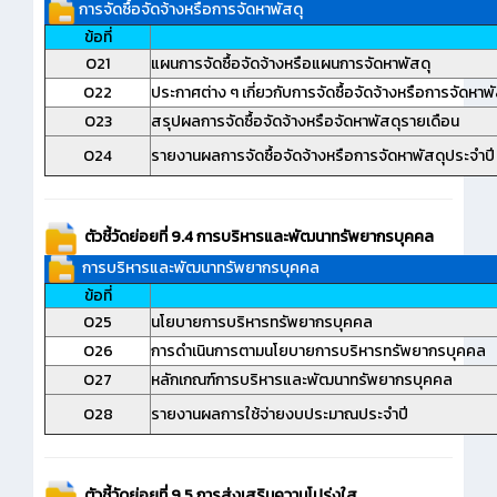
การจัดซื้อจัดจ้างหรือการจัดหาพัสดุ
ข้อที่
O21
แผนการจัดซื้อจัดจ้างหรือแผนการจัดหาพัสดุ
O22
ประกาศต่าง ๆ เกี่ยวกับการจัดซื้อจัดจ้างหรือการจัดหาพั
O23
สรุปผลการจัดซื้อจัดจ้างหรือจัดหาพัสดุรายเดือน
O24
รายงานผลการจัดซื้อจัดจ้างหรือการจัดหาพัสดุประจำปี
ตัวชี้วัดย่อยที่ 9.4 การบริหารและพัฒนาทรัพยากรบุคคล
การบริหารและพัฒนาทรัพยากรบุคคล
ข้อที่
O25
นโยบายการบริหารทรัพยากรบุคคล
O26
การดำเนินการตามนโยบายการบริหารทรัพยากรบุคคล
O27
หลักเกณฑ์การบริหารและพัฒนาทรัพยากรบุคคล
O28
รายงานผลการใช้จ่ายงบประมาณประจำปี
ตัวชี้วัดย่อยที่ 9.5 การส่งเสริมความโปร่งใส