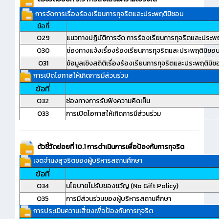
การจัดการเรื่องร้องเรียนการทุจริตและประพฤติมิชอบ
ข้อที่
O29
แนวทางปฏิบัติการจัด การร้องเรียนการทุจริตและประพ
O30
ช่องทางแจ้งเรื่องร้องเรียนการทุจริตและประพฤติมิชอ
O31
ข้อมูลเชิงสถิติเรื่องร้องเรียนการทุจริตและประพฤติมิช
การเปิดโอกาสให้เกิดการมีส่วนร่วม
ข้อที่
O32
ช่องทางการรับฟังความคิดเห็น
O33
การเปิดโอกาสให้เกิดการมีส่วนร่วม
ตัวชี้วัดย่อยที่ 10.1 การดำเนินการเพื่อป้องกันการทุจริต
เจตจำนงสุจริตของผู้บริหารสถานศึกษา
ข้อที่
O34
นโยบายไม่รับของขวัญ (No Gift Policy)
O35
การมีส่วนร่วมของผู้บริหารสถานศึกษา
การประเมินความเสี่ยงเพื่อป้องกันการทุจริต