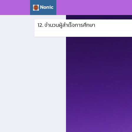
Nonic
12. จำนวนผู้สำเร็จการศึกษา