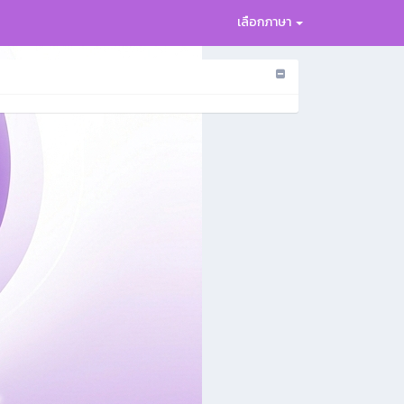
เลือกภาษา