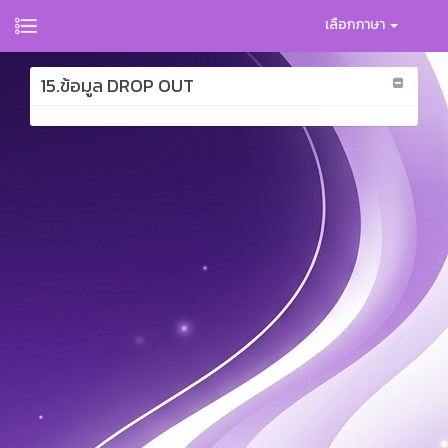
เลือกภาษา
15.ข้อมูล DROP OUT