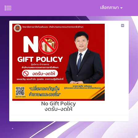
เลือกภาษา
No Gift Policy
งดรับ-งดให้