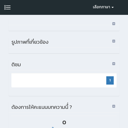
เลือกภาษา
รูปภาพที่เกี่ยวข้อง
ติชม
1
ต้องการให้คะแนนบทความนี้่ ?
0