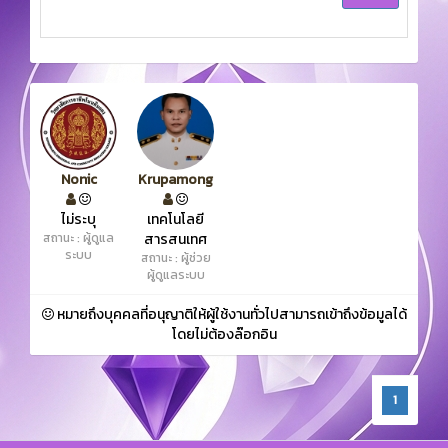
Nonic
Krupamong
ไม่ระบุ
เทคโนโลยี
สถานะ : ผู้ดูแล
สารสนเทศ
ระบบ
สถานะ : ผู้ช่วย
ผู้ดูแลระบบ
หมายถึงบุคคลที่อนุญาติให้ผู้ใช้งานทั่วไปสามารถเข้าถึงข้อมูลได้
โดยไม่ต้องล๊อกอิน
1